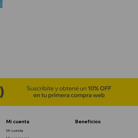
Mi cuenta
Beneficios
Mi cuenta