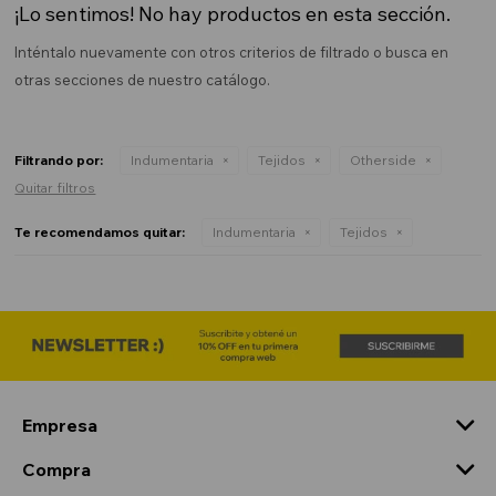
¡Lo sentimos! No hay productos en esta sección.
Inténtalo nuevamente con otros criterios de filtrado o busca en
otras secciones de nuestro catálogo.
Filtrando por:
Indumentaria
Tejidos
Otherside
Quitar filtros
Te recomendamos quitar:
Indumentaria
Tejidos
Empresa
Compra