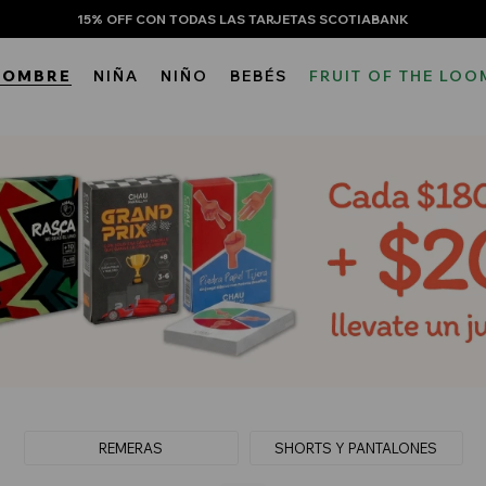
15% OFF CON TODAS LAS TARJETAS SCOTIABANK
HOMBRE
NIÑA
NIÑO
BEBÉS
FRUIT OF THE LOO
REMERAS
SHORTS Y PANTALONES