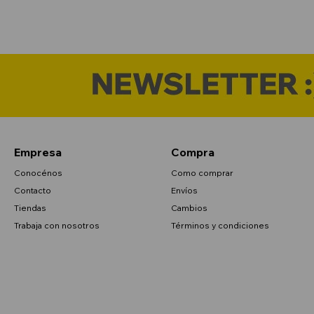
Empresa
Compra
Conocénos
Como comprar
Contacto
Envíos
Tiendas
Cambios
Trabaja con nosotros
Términos y condiciones