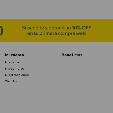
Mi cuenta
Beneficios
Mi cuenta
Mis compras
Mis direcciones
Wish List