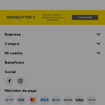
Empresa
Compra
Mi cuenta
Beneficios
Social


Métodos de pago