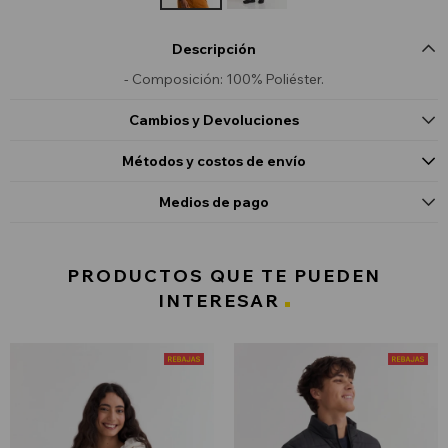
Descripción
- Composición: 100% Poliéster.
Cambios y Devoluciones
Métodos y costos de envío
Medios de pago
PRODUCTOS QUE TE PUEDEN
INTERESAR