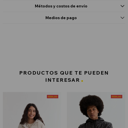
Métodos y costos de envío
Medios de pago
PRODUCTOS QUE TE PUEDEN
INTERESAR