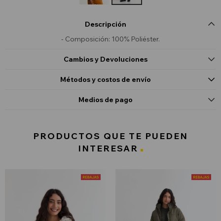
Descripción
- Composición: 100% Poliéster.
Cambios y Devoluciones
Métodos y costos de envío
Medios de pago
PRODUCTOS QUE TE PUEDEN
INTERESAR