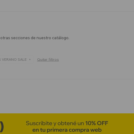
n otras secciones de nuestro catálogo.
 VERANO SALE
Quitar filtros