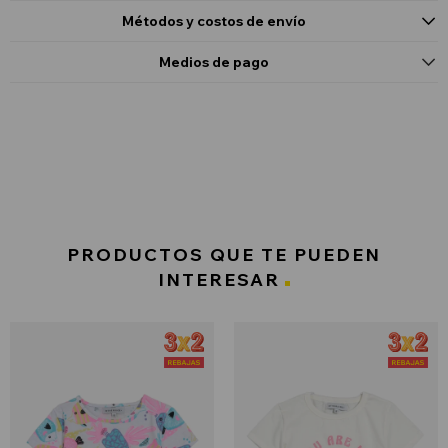
Métodos y costos de envío
Medios de pago
PRODUCTOS QUE TE PUEDEN
INTERESAR