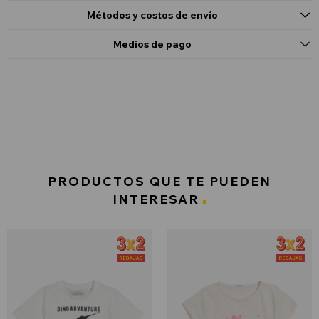
Métodos y costos de envío
Medios de pago
PRODUCTOS QUE TE PUEDEN
INTERESAR