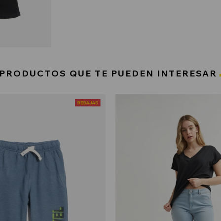
PRODUCTOS QUE TE PUEDEN INTERESAR