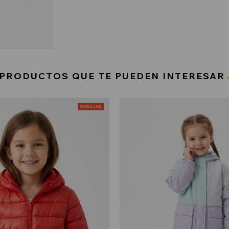
PRODUCTOS QUE TE PUEDEN INTERESAR