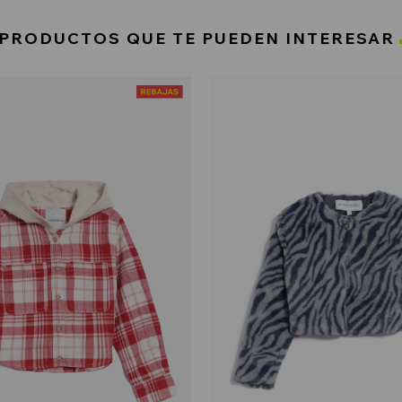
PRODUCTOS QUE TE PUEDEN INTERESAR