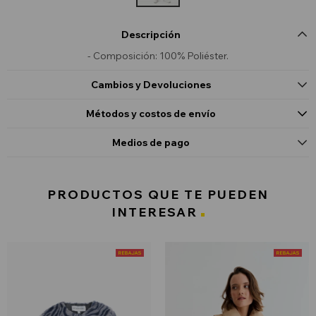
Descripción
- Composición: 100% Poliéster.
Cambios y Devoluciones
Métodos y costos de envío
Medios de pago
PRODUCTOS QUE TE PUEDEN
INTERESAR