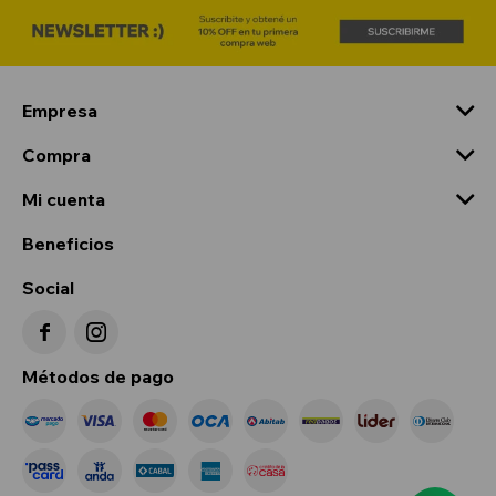
Empresa
Compra
Mi cuenta
Beneficios
Social


Métodos de pago