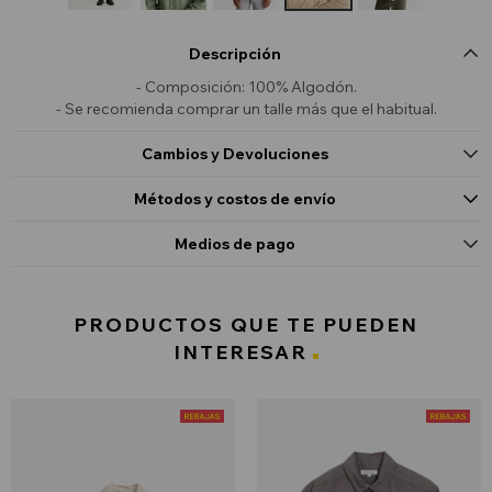
Descripción
- Composición: 100% Algodón.
- Se recomienda comprar un talle más que el habitual.
Cambios y Devoluciones
Métodos y costos de envío
Medios de pago
PRODUCTOS QUE TE PUEDEN
INTERESAR