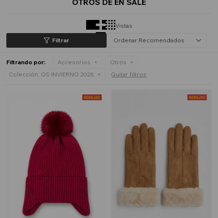
OTROS DE EN SALE
Vistas
Recomendados
Filtrando por:
Accesorios
Otros
Colección:
OS INVIERNO 2026
Quitar filtros