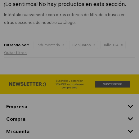
¡Lo sentimos! No hay productos en esta sección.
Inténtalo nuevamente con otros criterios de filtrado o busca en
otras secciones de nuestro catálogo.
Filtrando por:
Indumentaria
Conjuntos
Talle 12A
Quitar filtros
Empresa
Compra
Mi cuenta