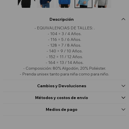
Descripción
- EQUIVALENCIAS DE TALLES: .
- 104 = 3 / 4 Años.
- 116 = 5 / 6 Años.
- 128 = 7 / 8 Años.
- 140 = 9 / 10 Años.
- 152 = 11 / 12 Años.
- 164 = 13 / 14 Años.
- Composición: 80% Algodón, 20% Poliéster.
- Prenda unisex tanto para niña como para niño.
Cambios y Devoluciones
Métodos y costos de envío
Medios de pago