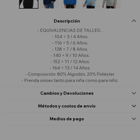
Descripción
- EQUIVALENCIAS DE TALLES: .
- 104 = 3 / 4 Años.
- 116 = 5 / 6 Años.
- 128 = 7 / 8 Años.
- 140 = 9 / 10 Años.
- 152 = 11 / 12 Años.
- 164 = 13 / 14 Años.
- Composición: 80% Algodón, 20% Poliéster.
- Prenda unisex tanto para niña como para niño.
Cambios y Devoluciones
Métodos y costos de envío
Medios de pago