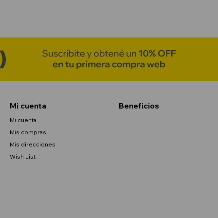
Mi cuenta
Beneficios
Mi cuenta
Mis compras
Mis direcciones
Wish List