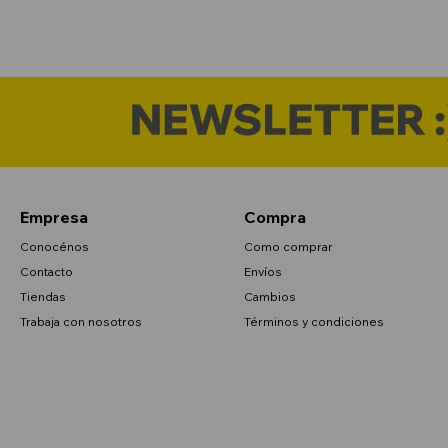
Empresa
Compra
Conocénos
Como comprar
Contacto
Envíos
Tiendas
Cambios
Trabaja con nosotros
Términos y condiciones