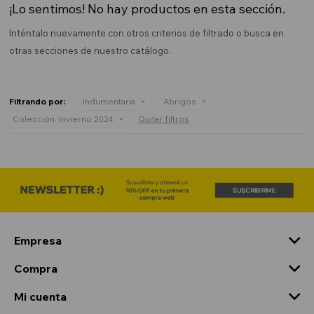
¡Lo sentimos! No hay productos en esta sección.
Inténtalo nuevamente con otros criterios de filtrado o busca en
otras secciones de nuestro catálogo.
Filtrando por:
Indumentaria
Abrigos
Colección:
Invierno 2024
Quitar filtros
Empresa
Compra
Mi cuenta