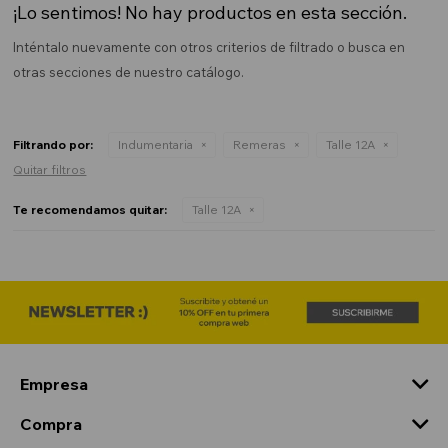
¡Lo sentimos! No hay productos en esta sección.
Inténtalo nuevamente con otros criterios de filtrado o busca en
otras secciones de nuestro catálogo.
Filtrando por:
Indumentaria
Remeras
Talle 12A
Quitar filtros
Te recomendamos quitar:
Talle 12A
Empresa
Compra