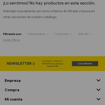
¡Lo sentimos! No hay productos en esta sección.
Inténtalo nuevamente con otros criterios de filtrado o busca en
otras secciones de nuestro catálogo.
Filtrando por:
Indumentaria
Conjuntos
Talle 8A
Quitar filtros
Empresa
Compra
Mi cuenta