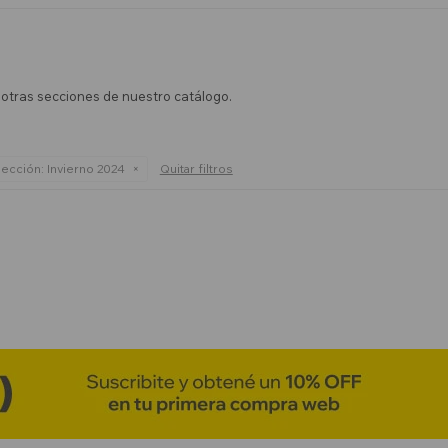
n otras secciones de nuestro catálogo.
ección:
Invierno 2024
Quitar filtros