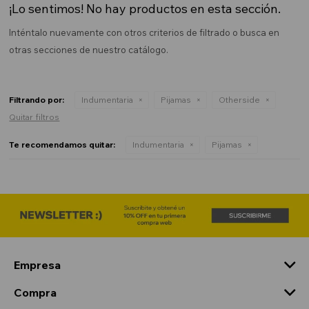
¡Lo sentimos! No hay productos en esta sección.
Inténtalo nuevamente con otros criterios de filtrado o busca en
otras secciones de nuestro catálogo.
Filtrando por:
Indumentaria
Pijamas
Otherside
Quitar filtros
Te recomendamos quitar:
Indumentaria
Pijamas
Empresa
Compra