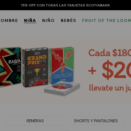
15% OFF CON TODAS LAS TARJETAS SCOTIABANK
HOMBRE
NIÑA
NIÑO
BEBÉS
FRUIT OF THE LOO
REMERAS
SHORTS Y PANTALONES