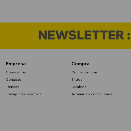
Empresa
Compra
Conocénos
Como comprar
Contacto
Envíos
Tiendas
Cambios
Trabaja con nosotros
Términos y condiciones