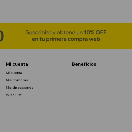
Mi cuenta
Beneficios
Mi cuenta
Mis compras
Mis direcciones
Wish List