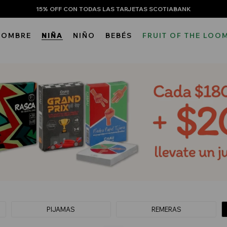
15% OFF CON TODAS LAS TARJETAS SCOTIABANK
HOMBRE
NIÑA
NIÑO
BEBÉS
FRUIT OF THE LOO
PIJAMAS
REMERAS