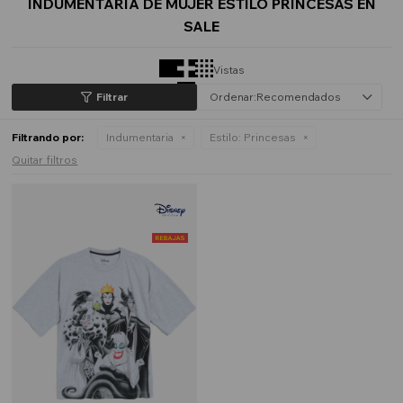
INDUMENTARIA DE MUJER ESTILO PRINCESAS EN
SALE
Vistas
Recomendados
Filtrando por:
Indumentaria
Estilo:
Princesas
Quitar filtros