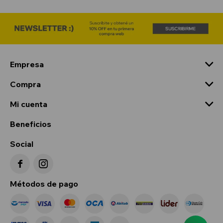
Empresa
Compra
Mi cuenta
Beneficios
Social


Métodos de pago