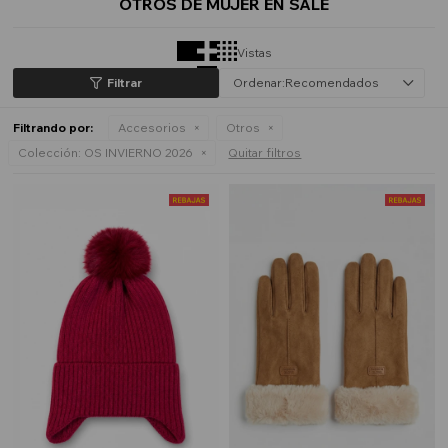
OTROS DE MUJER EN SALE
Vistas
Recomendados
Filtrando por:
Accesorios
Otros
Colección:
OS INVIERNO 2026
Quitar filtros