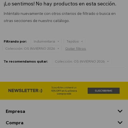
¡Lo sentimos! No hay productos en esta sección.
Inténtalo nuevamente con otros criterios de filtrado o busca en
otras secciones de nuestro catálogo.
Filtrando por:
Indumentaria
Tejidos
Colección:
OS INVIERNO 2026
Quitar filtros
Te recomendamos quitar:
Colección:
OS INVIERNO 2026
Empresa
Compra