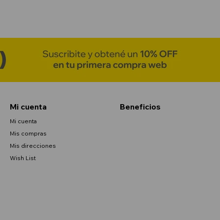
Mi cuenta
Beneficios
Mi cuenta
Mis compras
Mis direcciones
Wish List