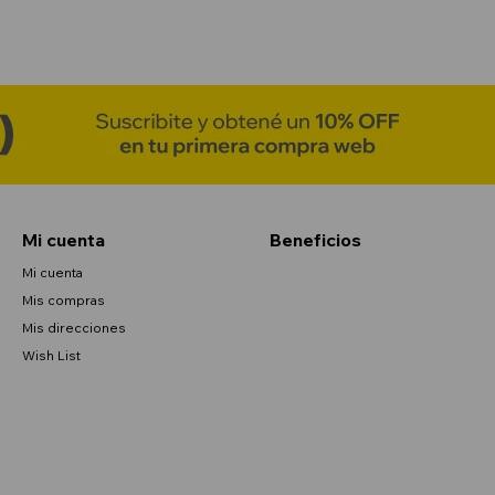
Mi cuenta
Beneficios
Mi cuenta
Mis compras
Mis direcciones
Wish List