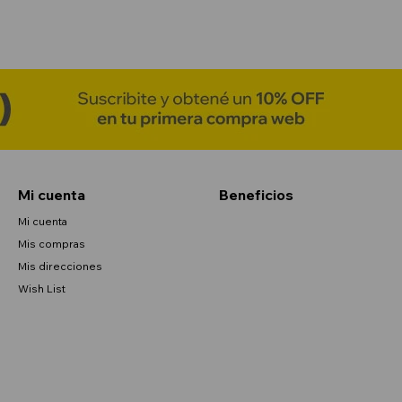
Mi cuenta
Beneficios
Mi cuenta
Mis compras
Mis direcciones
Wish List