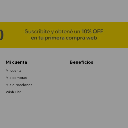
Mi cuenta
Beneficios
Mi cuenta
Mis compras
Mis direcciones
Wish List