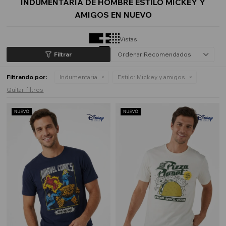
INDUMENTARIA DE HOMBRE ESTILO MICKEY Y
AMIGOS EN NUEVO
Vistas
Recomendados
Filtrando por:
Indumentaria
Estilo:
Mickey y amigos
Quitar filtros