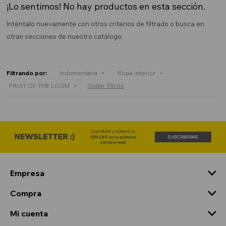
¡Lo sentimos! No hay productos en esta sección.
Inténtalo nuevamente con otros criterios de filtrado o busca en
otras secciones de nuestro catálogo.
Filtrando por:
Indumentaria
Ropa interior
FRUIT OF THE LOOM
Quitar filtros
Empresa
Compra
Mi cuenta