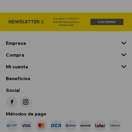
Empresa
Compra
Mi cuenta
Beneficios
Social


Métodos de pago