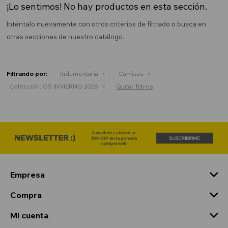
¡Lo sentimos! No hay productos en esta sección.
Inténtalo nuevamente con otros criterios de filtrado o busca en
otras secciones de nuestro catálogo.
Filtrando por:
Indumentaria
Camisas
Colección:
OS INVIERNO 2026
Quitar filtros
Empresa
Compra
Mi cuenta