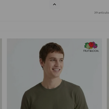
39 artícul