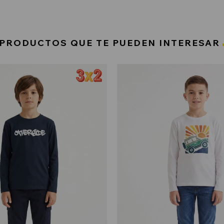
PRODUCTOS QUE TE PUEDEN INTERESAR