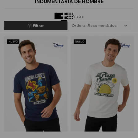
INDUMENTARIA DE HOMBRE
Vistas
Recomendados