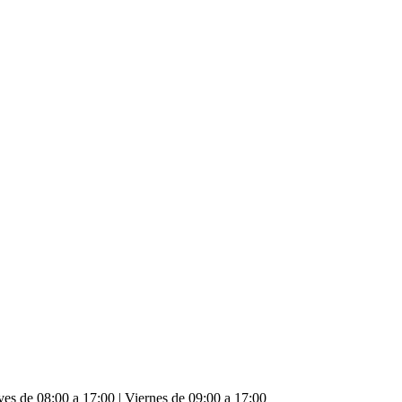
es de 08:00 a 17:00 | Viernes de 09:00 a 17:00