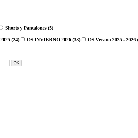
Shorts y Pantalones
(5)
 2025
(24)
OS INVIERNO 2026
(33)
OS Verano 2025 - 2026
OK