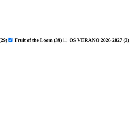
(29)
Fruit of the Loom
(39)
OS VERANO 2026-2027
(3)