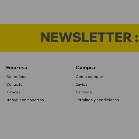
Empresa
Compra
Conocénos
Como comprar
Contacto
Envíos
Tiendas
Cambios
Trabaja con nosotros
Términos y condiciones