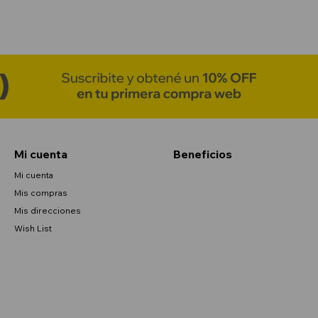
Mi cuenta
Beneficios
Mi cuenta
Mis compras
Mis direcciones
Wish List