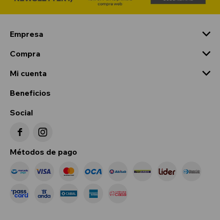
Empresa
Compra
Mi cuenta
Beneficios
Social


Métodos de pago