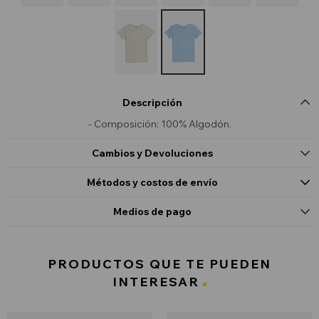
Descripción
- Composición: 100% Algodón.
Cambios y Devoluciones
Métodos y costos de envío
Medios de pago
PRODUCTOS QUE TE PUEDEN
INTERESAR