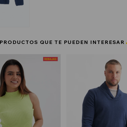
PRODUCTOS QUE TE PUEDEN INTERESAR