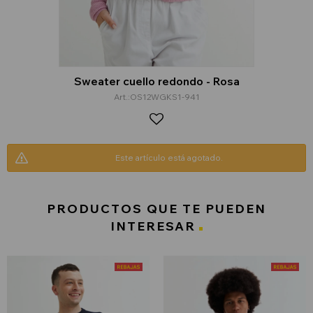
Sweater cuello redondo - Rosa
OS12WGKS1-941
Este artículo está agotado.
PRODUCTOS QUE TE PUEDEN
INTERESAR