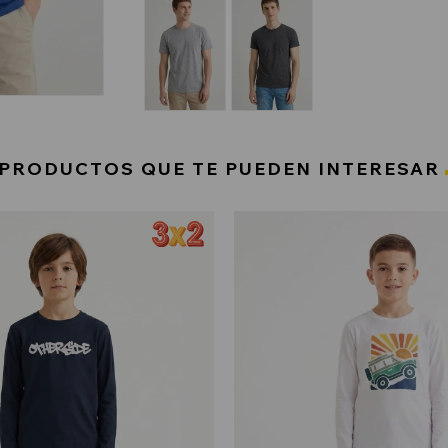
PRODUCTOS QUE TE PUEDEN INTERESAR