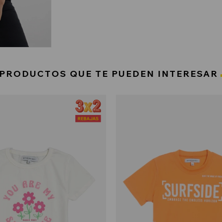
PRODUCTOS QUE TE PUEDEN INTERESAR